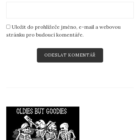
Uložit do prohlížeče jméno, e-mail a webovou
stránku pro budoucí komentáře.