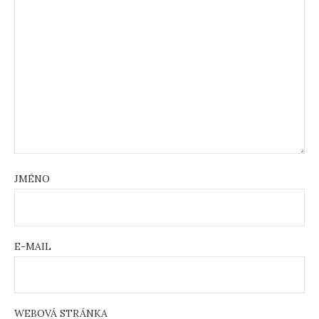
JMÉNO
E-MAIL
WEBOVÁ STRÁNKA