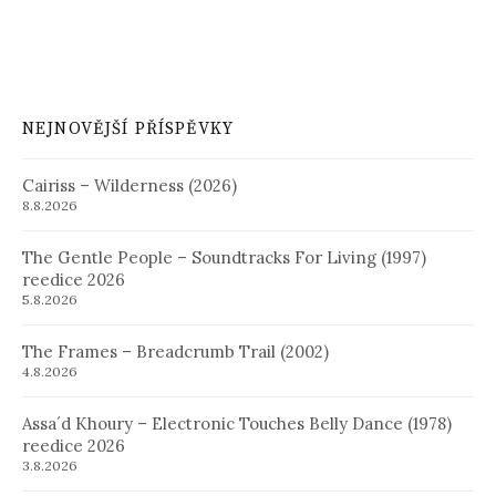
NEJNOVĚJŠÍ PŘÍSPĚVKY
Cairiss – Wilderness (2026)
8.8.2026
The Gentle People – Soundtracks For Living (1997)
reedice 2026
5.8.2026
The Frames – Breadcrumb Trail (2002)
4.8.2026
Assa´d Khoury – Electronic Touches Belly Dance (1978)
reedice 2026
3.8.2026