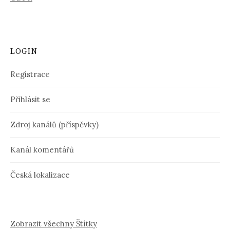
LOGIN
Registrace
Přihlásit se
Zdroj kanálů (příspěvky)
Kanál komentářů
Česká lokalizace
Zobrazit všechny Štítky