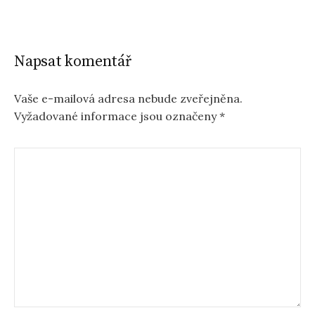
Napsat komentář
Vaše e-mailová adresa nebude zveřejněna.
Vyžadované informace jsou označeny
*