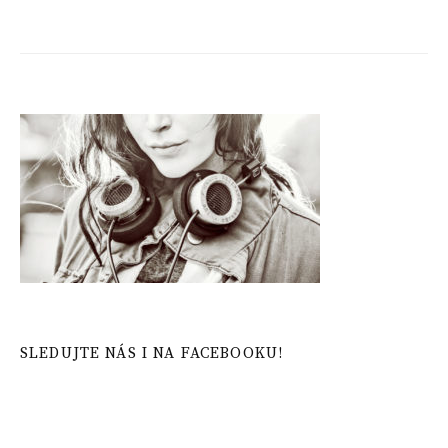
SLEDUJTE NÁS I NA FACEBOOKU!