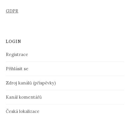
GDPR
LOGIN
Registrace
Přihlásit se
Zdroj kanálů (příspěvky)
Kanál komentářů
Česká lokalizace