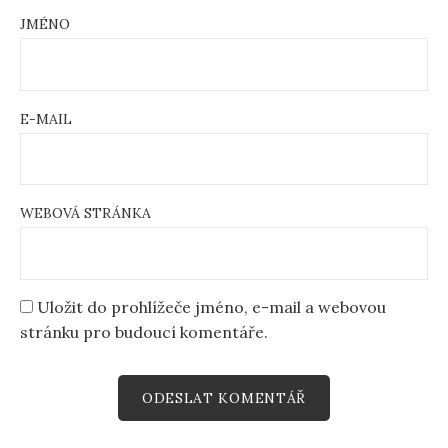
JMÉNO
E-MAIL
WEBOVÁ STRÁNKA
Uložit do prohlížeče jméno, e-mail a webovou
stránku pro budoucí komentáře.