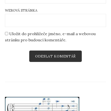
WEBOVÁ STRÁNKA
Uložit do prohlížeče jméno, e-mail a webovou
stránku pro budoucí komentáře.