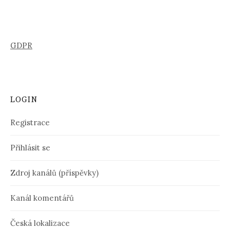
GDPR
LOGIN
Registrace
Přihlásit se
Zdroj kanálů (příspěvky)
Kanál komentářů
Česká lokalizace