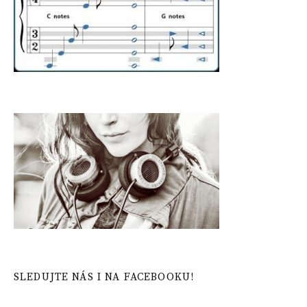
SLEDUJTE NÁS I NA FACEBOOKU!