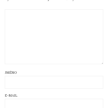
JMÉNO
E-MAIL