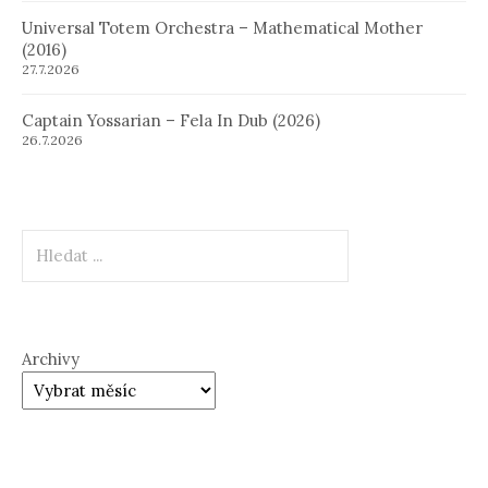
Universal Totem Orchestra – Mathematical Mother
(2016)
27.7.2026
Captain Yossarian – Fela In Dub (2026)
26.7.2026
Hledat
Archivy