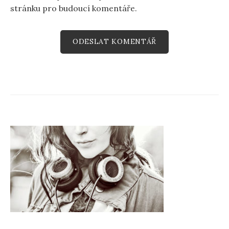
stránku pro budoucí komentáře.