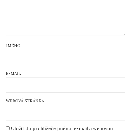
JMÉNO
E-MAIL
WEBOVÁ STRÁNKA
Uložit do prohlížeče jméno, e-mail a webovou