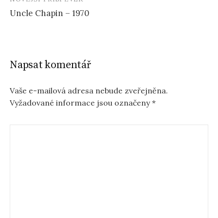
Uncle Chapin – 1970
Napsat komentář
Vaše e-mailová adresa nebude zveřejněna.
Vyžadované informace jsou označeny
*