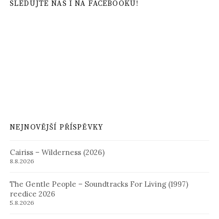
SLEDUJTE NÁS I NA FACEBOOKU!
NEJNOVĚJŠÍ PŘÍSPĚVKY
Cairiss – Wilderness (2026)
8.8.2026
The Gentle People – Soundtracks For Living (1997)
reedice 2026
5.8.2026