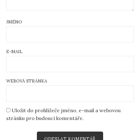
JMÉNO
E-MAIL
WEBOVÁ STRÁNKA
Uložit do prohlížeče jméno, e-mail a webovou
stránku pro budoucí komentáře.