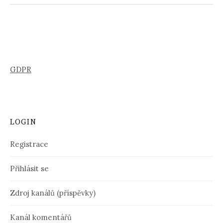
GDPR
LOGIN
Registrace
Přihlásit se
Zdroj kanálů (příspěvky)
Kanál komentářů