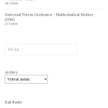
28.7.2026
Universal Totem Orchestra – Mathematical Mother
(2016)
27.7.2026
Hledat
Archivy
Kali Radio