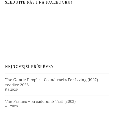
SLEDUJTE NÁS I NA FACEBOOKU!
NEJNOVĚJŠÍ PŘÍSPĚVKY
The Gentle People – Soundtracks For Living (1997)
reedice 2026
5.8.2026
The Frames – Breadcrumb Trail (2002)
4.8.2026