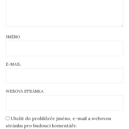
JMÉNO
E-MAIL
WEBOVÁ STRÁNKA
Uložit do prohlížeče jméno, e-mail a webovou
stránku pro budoucí komentáře.