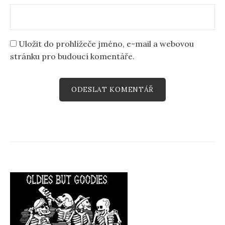
Uložit do prohlížeče jméno, e-mail a webovou
stránku pro budoucí komentáře.