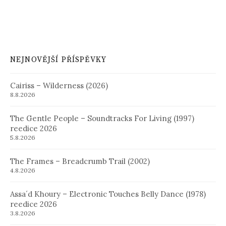
NEJNOVĚJŠÍ PŘÍSPĚVKY
Cairiss – Wilderness (2026)
8.8.2026
The Gentle People – Soundtracks For Living (1997)
reedice 2026
5.8.2026
The Frames – Breadcrumb Trail (2002)
4.8.2026
Assa´d Khoury – Electronic Touches Belly Dance (1978)
reedice 2026
3.8.2026