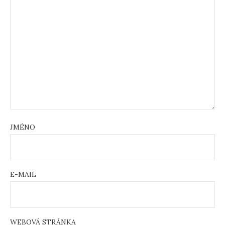
JMÉNO
E-MAIL
WEBOVÁ STRÁNKA