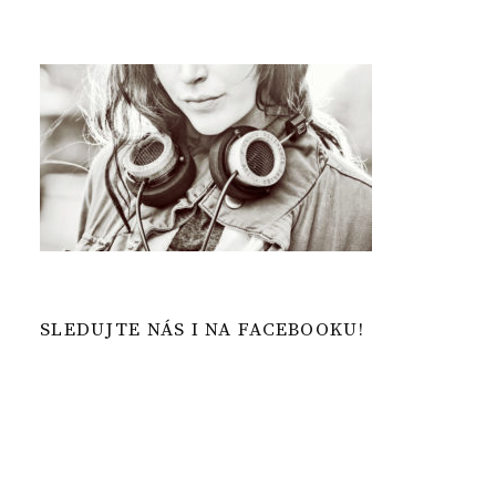
SLEDUJTE NÁS I NA FACEBOOKU!