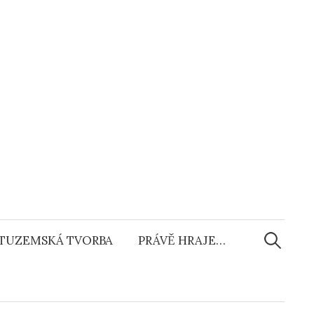
Vyhledáv
TUZEMSKÁ TVORBA
PRÁVĚ HRAJE…