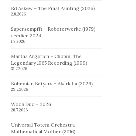
Ed Askew – The Final Painting (2026)
2.8.2026
Supersempfft – Roboterwerke (1979)
reedice 2024
1.8.2026
Martha Argerich – Chopin: The
Legendary 1965 Recording (1999)
31.7.2026
Bohemian Betyars – Akárkifia (2026)
29.7.2026
Wooli Duo – 2026
28.7.2026
Universal Totem Orchestra –
Mathematical Mother (2016)