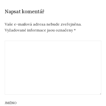
Napsat komentář
Vaše e-mailová adresa nebude zveřejněna.
Vyžadované informace jsou označeny
*
JMÉNO