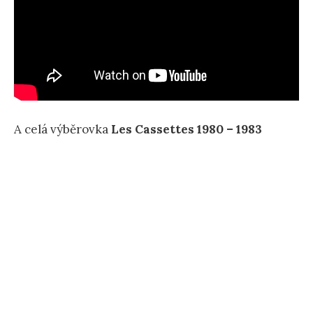
A celá výběrovka
Les Cassettes 1980 – 1983