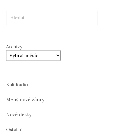
Hledat
Archivy
Kali Radio
Menšinové žánry
Nové desky
Ostatní