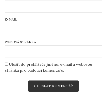
E-MAIL
WEBOVÁ STRÁNKA
Uložit do prohlížeče jméno, e-mail a webovou
stránku pro budoucí komentáře.