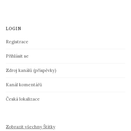
LOGIN
Registrace
Přihlásit se
Zdroj kanálů (příspěvky)
Kanál komentářů
Česká lokalizace
Zobrazit všechny Štítky