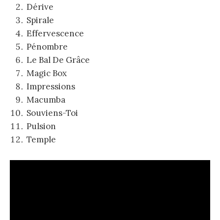
Dérive
Spirale
Effervescence
Pénombre
Le Bal De Grâce
Magic Box
Impressions
Macumba
Souviens-Toi
Pulsion
Temple