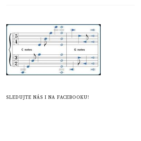
SLEDUJTE NÁS I NA FACEBOOKU!