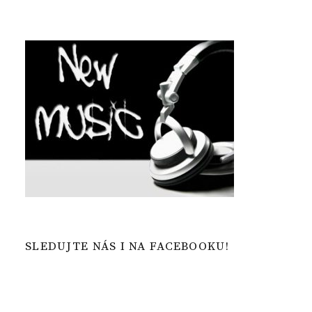
SLEDUJTE NÁS I NA FACEBOOKU!