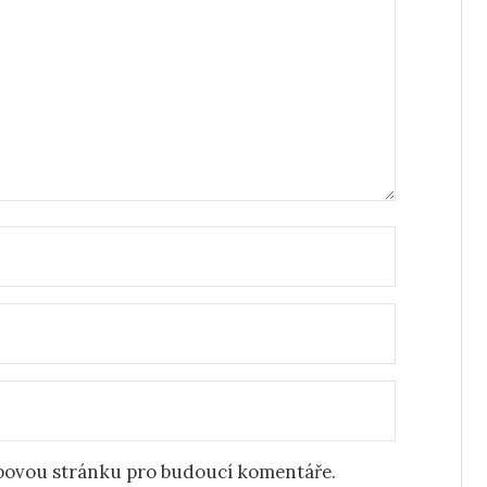
ebovou stránku pro budoucí komentáře.