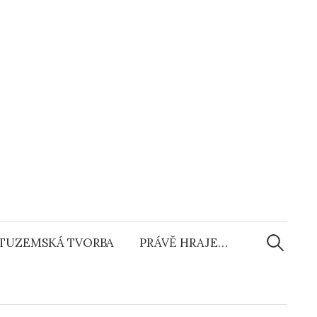
Vyhledáv
TUZEMSKÁ TVORBA
PRÁVĚ HRAJE…