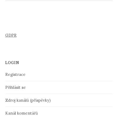
GDPR
LOGIN
Registrace
Přihlásit se
Zdroj kanálů (příspěvky)
Kanál komentářů