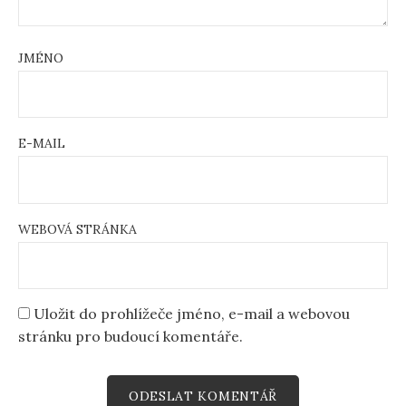
JMÉNO
E-MAIL
WEBOVÁ STRÁNKA
Uložit do prohlížeče jméno, e-mail a webovou
stránku pro budoucí komentáře.