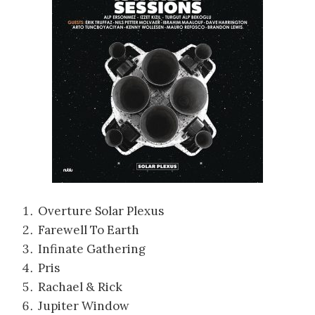
Overture Solar Plexus
Farewell To Earth
Infinate Gathering
Pris
Rachael & Rick
Jupiter Window