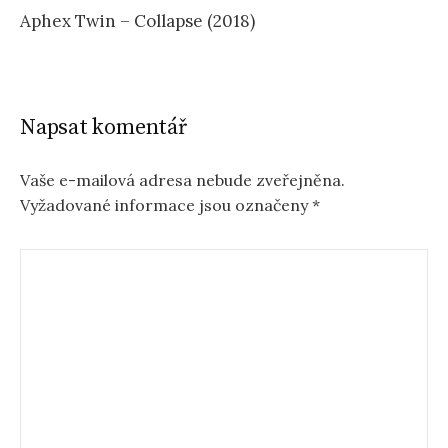
Aphex Twin – Collapse (2018)
Napsat komentář
Vaše e-mailová adresa nebude zveřejněna.
Vyžadované informace jsou označeny
*