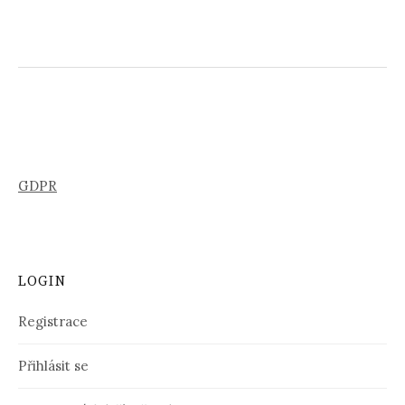
GDPR
LOGIN
Registrace
Přihlásit se