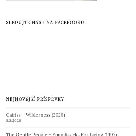
SLEDUJTE NÁS I NA FACEBOOKU!
NEJNOVĚJŠÍ PŘÍSPĚVKY
Cairiss – Wilderness (2026)
8.8.2026
The Gentle People – Soundtracks For Living (1997)