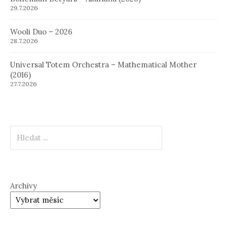
29.7.2026
Wooli Duo – 2026
28.7.2026
Universal Totem Orchestra – Mathematical Mother
(2016)
27.7.2026
Hledat
Archivy