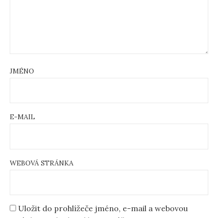
JMÉNO
E-MAIL
WEBOVÁ STRÁNKA
Uložit do prohlížeče jméno, e-mail a webovou