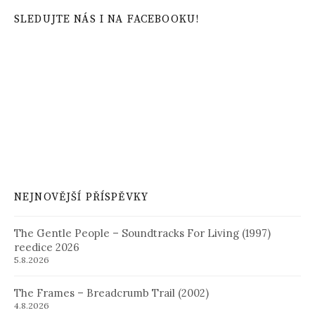
SLEDUJTE NÁS I NA FACEBOOKU!
NEJNOVĚJŠÍ PŘÍSPĚVKY
The Gentle People – Soundtracks For Living (1997)
reedice 2026
5.8.2026
The Frames – Breadcrumb Trail (2002)
4.8.2026