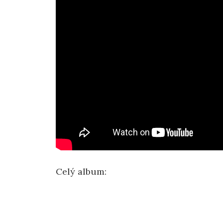
Celý album: