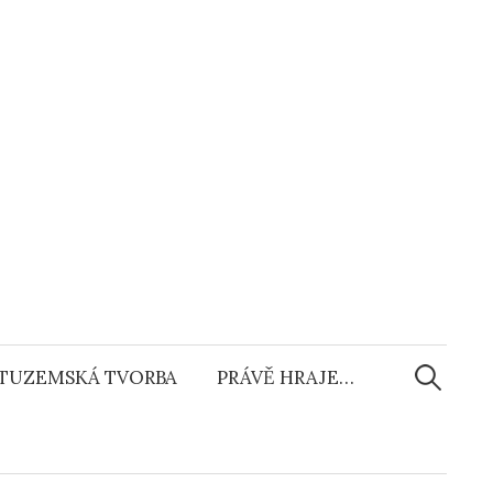
Vyhledáv
TUZEMSKÁ TVORBA
PRÁVĚ HRAJE…