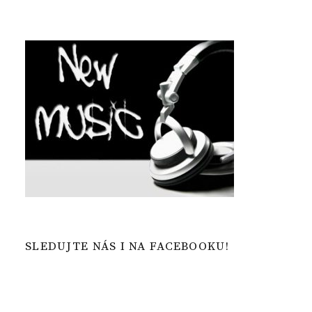
SLEDUJTE NÁS I NA FACEBOOKU!