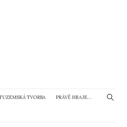
Vyhledáv
TUZEMSKÁ TVORBA
PRÁVĚ HRAJE…