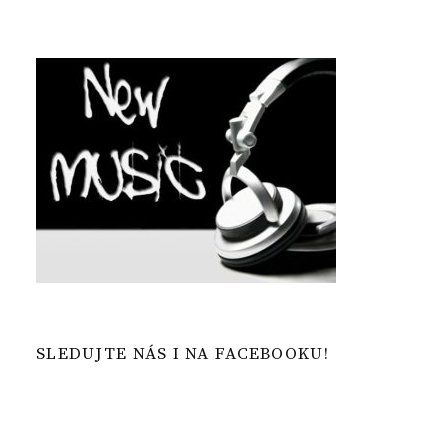
SLEDUJTE NÁS I NA FACEBOOKU!