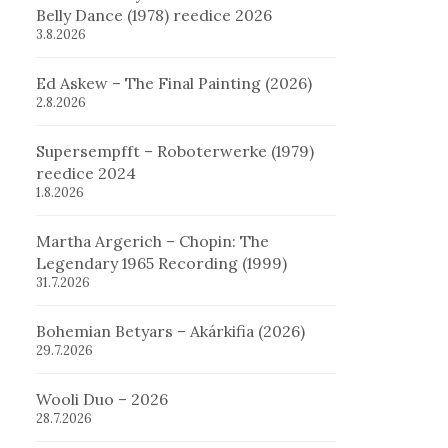
Belly Dance (1978) reedice 2026
3.8.2026
Ed Askew – The Final Painting (2026)
2.8.2026
Supersempfft – Roboterwerke (1979)
reedice 2024
1.8.2026
Martha Argerich – Chopin: The
Legendary 1965 Recording (1999)
31.7.2026
Bohemian Betyars – Akárkifia (2026)
29.7.2026
Wooli Duo – 2026
28.7.2026