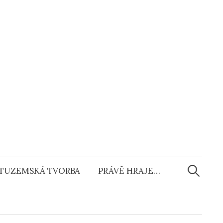
Vyhledáv
TUZEMSKÁ TVORBA
PRÁVĚ HRAJE…