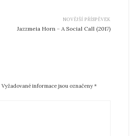
NOVĚJŠÍ PŘÍSPĚVEK
Jazzmeia Horn – A Social Call (2017)
.
Vyžadované informace jsou označeny
*