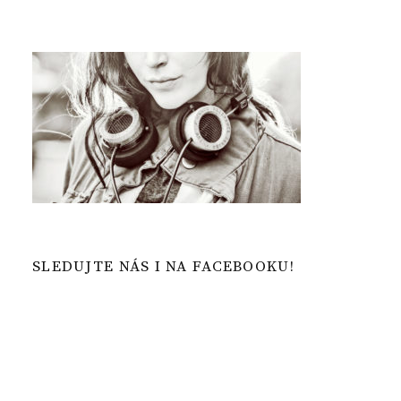
SLEDUJTE NÁS I NA FACEBOOKU!