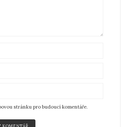
ebovou stránku pro budoucí komentáře.