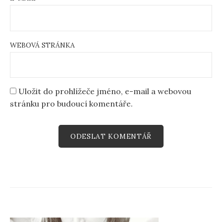
WEBOVÁ STRÁNKA
Uložit do prohlížeče jméno, e-mail a webovou
stránku pro budoucí komentáře.