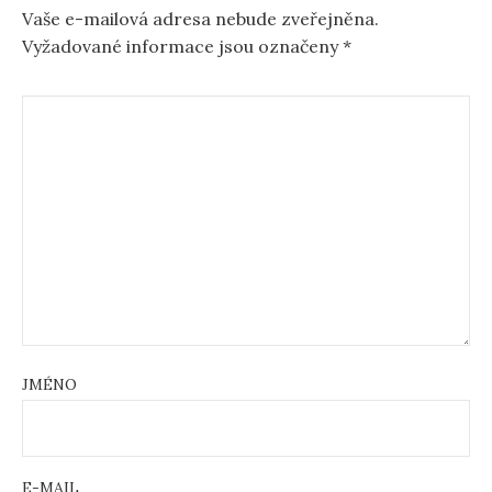
Vaše e-mailová adresa nebude zveřejněna.
Vyžadované informace jsou označeny
*
JMÉNO
E-MAIL