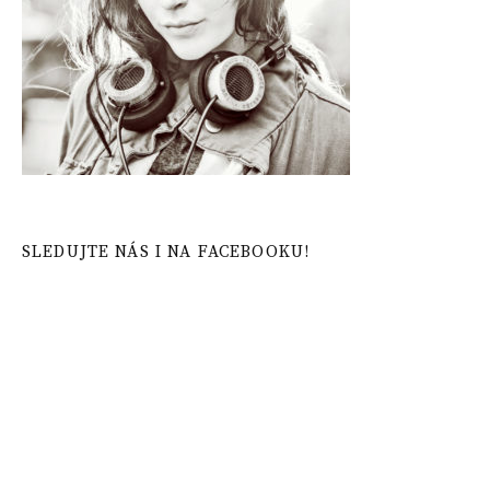
SLEDUJTE NÁS I NA FACEBOOKU!