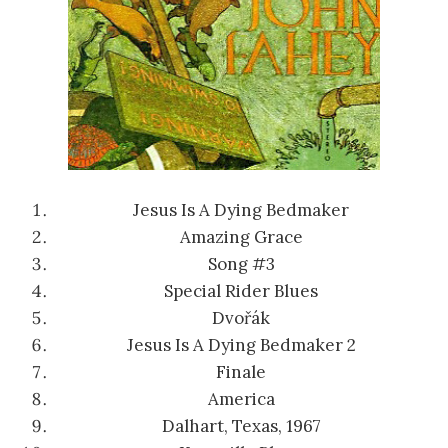
Jesus Is A Dying Bedmaker
Amazing Grace
Song #3
Special Rider Blues
Dvořák
Jesus Is A Dying Bedmaker 2
Finale
America
Dalhart, Texas, 1967