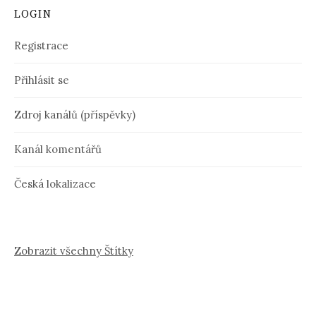
LOGIN
Registrace
Přihlásit se
Zdroj kanálů (příspěvky)
Kanál komentářů
Česká lokalizace
Zobrazit všechny Štítky