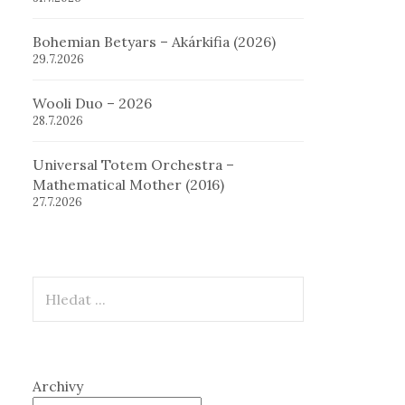
Bohemian Betyars – Akárkifia (2026)
29.7.2026
Wooli Duo – 2026
28.7.2026
Universal Totem Orchestra –
Mathematical Mother (2016)
27.7.2026
Hledat
Archivy