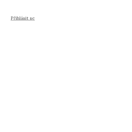
Přihlásit se