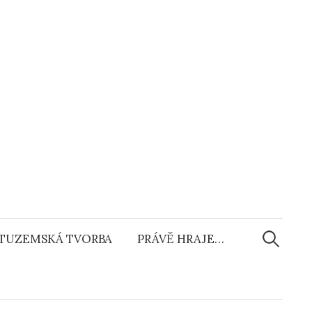
Vyhledáv
TUZEMSKÁ TVORBA
PRÁVĚ HRAJE…