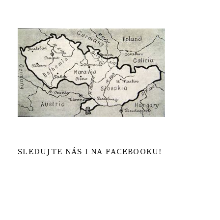
SLEDUJTE NÁS I NA FACEBOOKU!