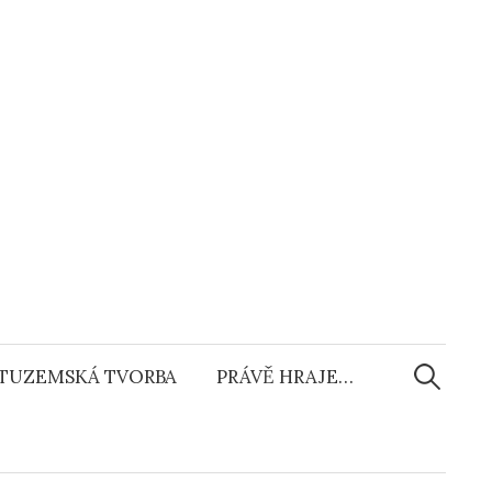
Vyhledáv
TUZEMSKÁ TVORBA
PRÁVĚ HRAJE…