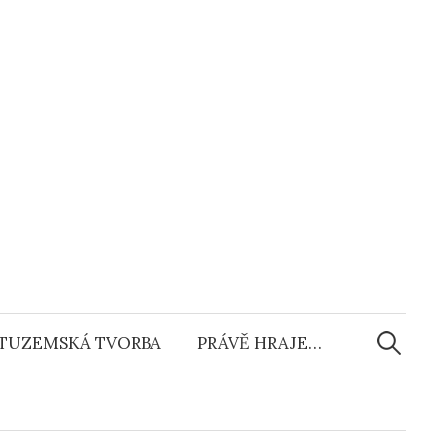
Vyhledáv
TUZEMSKÁ TVORBA
PRÁVĚ HRAJE…