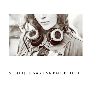
SLEDUJTE NÁS I NA FACEBOOKU!