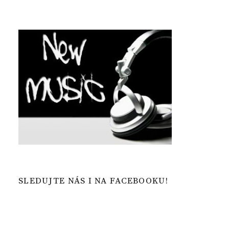
SLEDUJTE NÁS I NA FACEBOOKU!