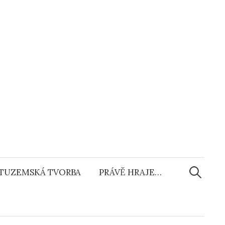
Vyhledáv
TUZEMSKÁ TVORBA
PRÁVĚ HRAJE…