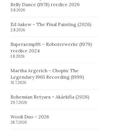
Belly Dance (1978) reedice 2026
3.8.2026
Ed Askew – The Final Painting (2026)
2.8.2026
Supersempfft – Roboterwerke (1979)
reedice 2024
1.8.2026
Martha Argerich – Chopin: The
Legendary 1965 Recording (1999)
31.7.2026
Bohemian Betyars – Akárkifia (2026)
29.7.2026
Wooli Duo – 2026
28.7.2026