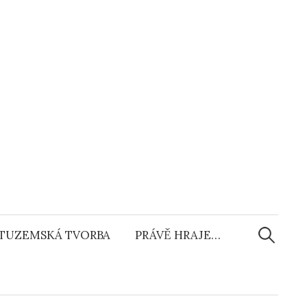
Vyhledáv
TUZEMSKÁ TVORBA
PRÁVĚ HRAJE…