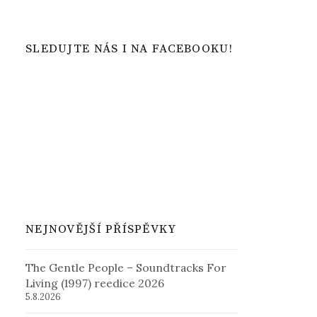
SLEDUJTE NÁS I NA FACEBOOKU!
NEJNOVĚJŠÍ PŘÍSPĚVKY
The Gentle People – Soundtracks For
Living (1997) reedice 2026
5.8.2026