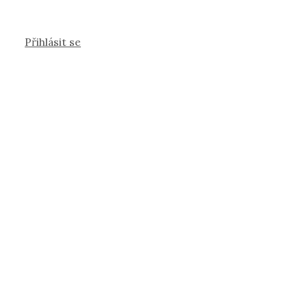
Přihlásit se