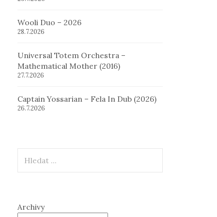
Wooli Duo – 2026
28.7.2026
Universal Totem Orchestra –
Mathematical Mother (2016)
27.7.2026
Captain Yossarian – Fela In Dub (2026)
26.7.2026
Hledat
Archivy