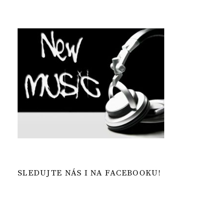
SLEDUJTE NÁS I NA FACEBOOKU!