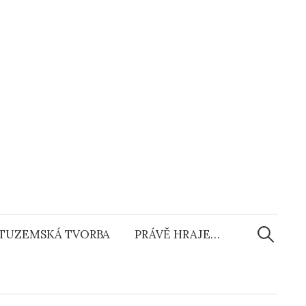
Vyhledáv
TUZEMSKÁ TVORBA
PRÁVĚ HRAJE…