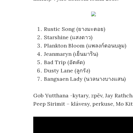
Rustic Song (ยางมะตอย)
Starshine (แสงดาว)
Plankton Bloom (แพลงก์ตอนบลูม)
Jeanmaryn (เย็นมาริน)
Bad Trip (อัตคัด)
Dusty Lane (ลูกรัง)
Bangsaen Lady (นวลนางบางแสน)
Gob Yutthana -kytary, zpěv, Jay Rathc
Peep Sirimit – klávesy, perkuse, Mo Kit