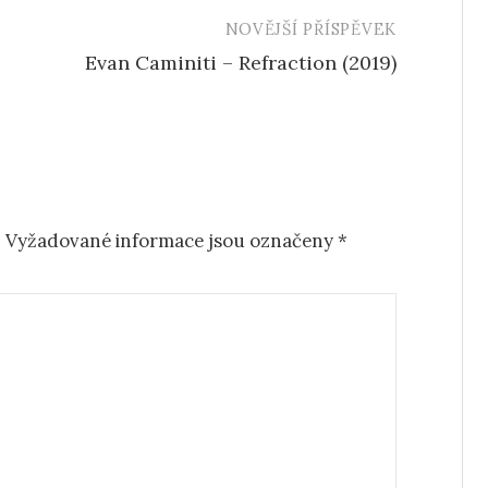
NOVĚJŠÍ PŘÍSPĚVEK
Evan Caminiti – Refraction (2019)
.
Vyžadované informace jsou označeny
*