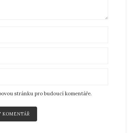
ebovou stránku pro budoucí komentáře.