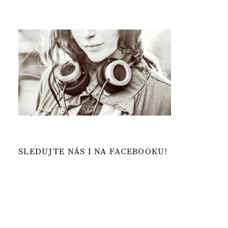
SLEDUJTE NÁS I NA FACEBOOKU!