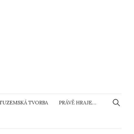
Vyhledáv
TUZEMSKÁ TVORBA
PRÁVĚ HRAJE…