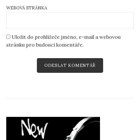
WEBOVÁ STRÁNKA
Uložit do prohlížeče jméno, e-mail a webovou
stránku pro budoucí komentáře.