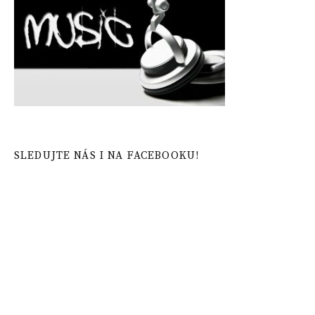
SLEDUJTE NÁS I NA FACEBOOKU!