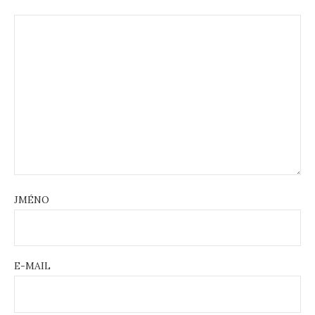
JMÉNO
E-MAIL