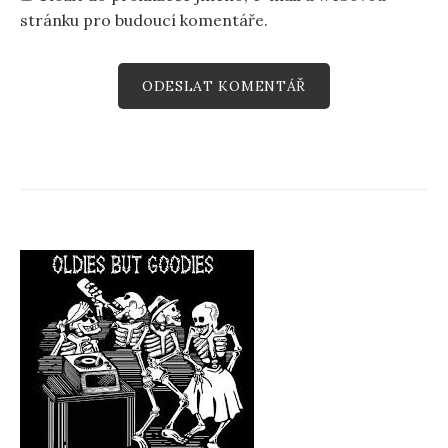
stránku pro budoucí komentáře.