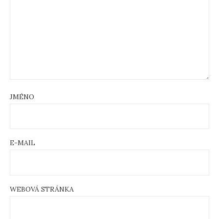
JMÉNO
E-MAIL
WEBOVÁ STRÁNKA