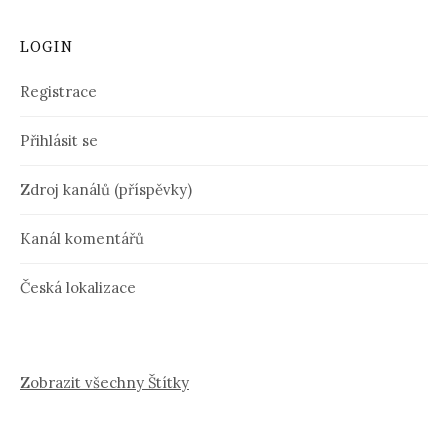
LOGIN
Registrace
Přihlásit se
Zdroj kanálů (příspěvky)
Kanál komentářů
Česká lokalizace
Zobrazit všechny Štítky