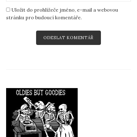
Uložit do prohlížeče jméno, e-mail a webovou
stránku pro budoucí komentáře.