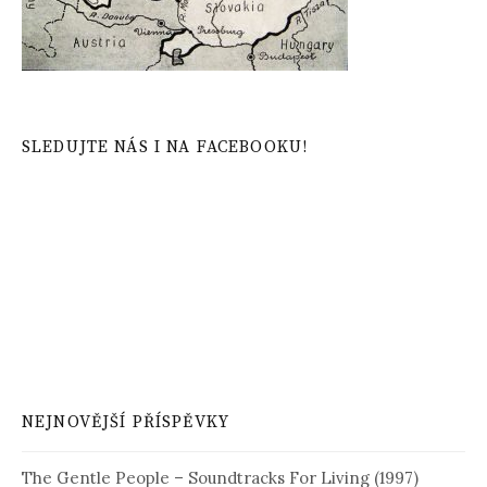
SLEDUJTE NÁS I NA FACEBOOKU!
NEJNOVĚJŠÍ PŘÍSPĚVKY
The Gentle People – Soundtracks For Living (1997)