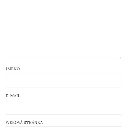
JMÉNO
E-MAIL
WEBOVÁ STRÁNKA