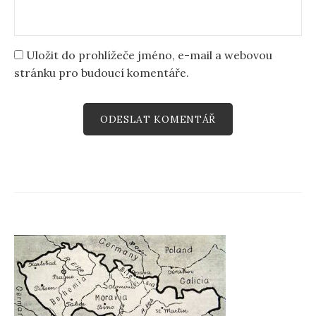
Uložit do prohlížeče jméno, e-mail a webovou
stránku pro budoucí komentáře.