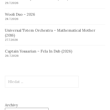
29.7.2026
Wooli Duo – 2026
28.7.2026
Universal Totem Orchestra – Mathematical Mother
(2016)
27.7.2026
Captain Yossarian – Fela In Dub (2026)
26.7.2026
Hledat
Archivy