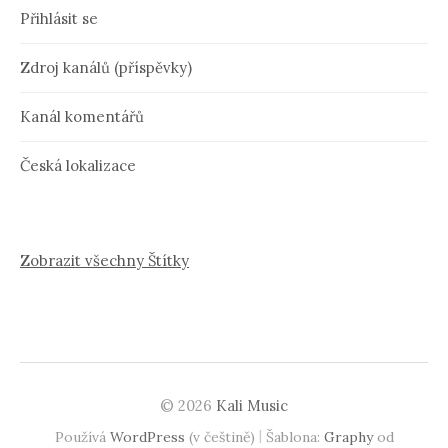
Přihlásit se
Zdroj kanálů (příspěvky)
Kanál komentářů
Česká lokalizace
Zobrazit všechny Štítky
© 2026
Kali Music
|
Používá
WordPress
(v češtině)
Šablona:
Graphy
od