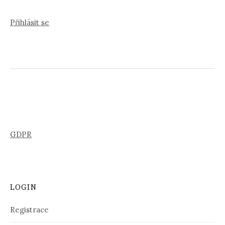
Přihlásit se
GDPR
LOGIN
Registrace