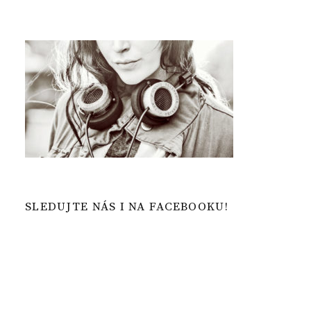
SLEDUJTE NÁS I NA FACEBOOKU!