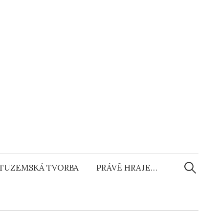
Vyhledáv
TUZEMSKÁ TVORBA
PRÁVĚ HRAJE…