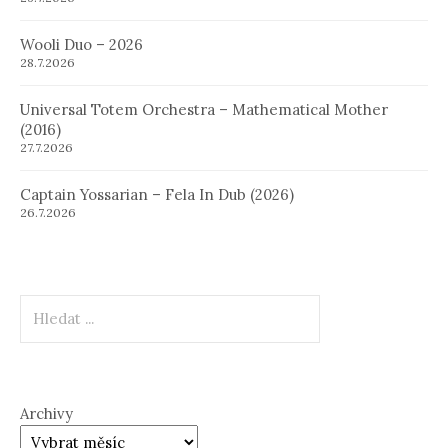
Wooli Duo – 2026
28.7.2026
Universal Totem Orchestra – Mathematical Mother
(2016)
27.7.2026
Captain Yossarian – Fela In Dub (2026)
26.7.2026
Hledat
Archivy