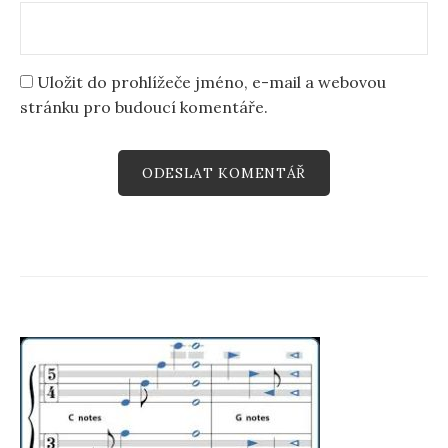
Uložit do prohlížeče jméno, e-mail a webovou
stránku pro budoucí komentáře.