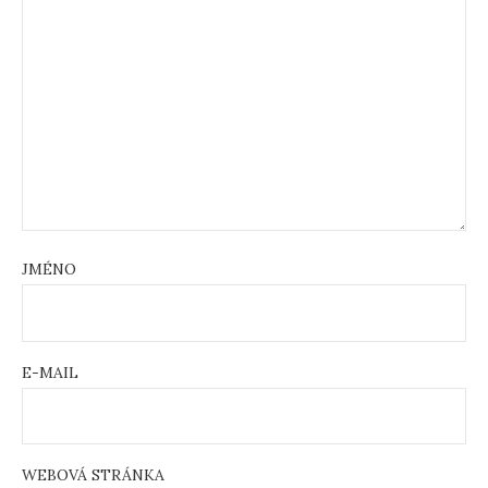
JMÉNO
E-MAIL
WEBOVÁ STRÁNKA