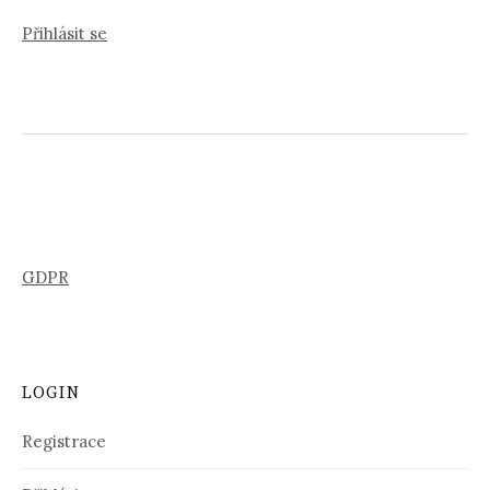
Přihlásit se
GDPR
LOGIN
Registrace