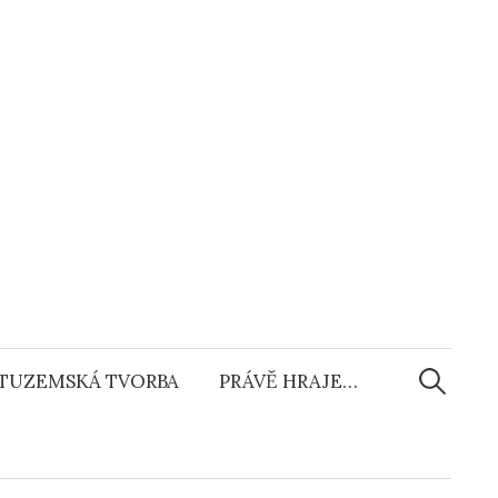
Vyhledáv
TUZEMSKÁ TVORBA
PRÁVĚ HRAJE…