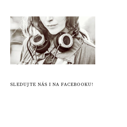
SLEDUJTE NÁS I NA FACEBOOKU!