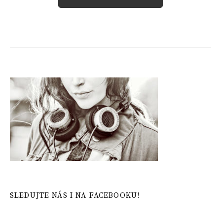
SLEDUJTE NÁS I NA FACEBOOKU!