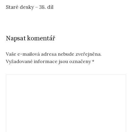
Staré desky – 38. díl
Napsat komentář
Vaše e-mailová adresa nebude zveřejněna.
Vyžadované informace jsou označeny
*