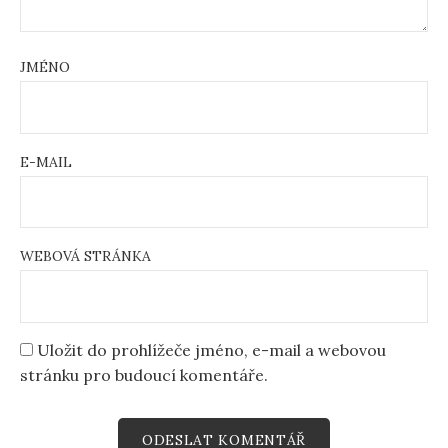
JMÉNO
E-MAIL
WEBOVÁ STRÁNKA
Uložit do prohlížeče jméno, e-mail a webovou
stránku pro budoucí komentáře.