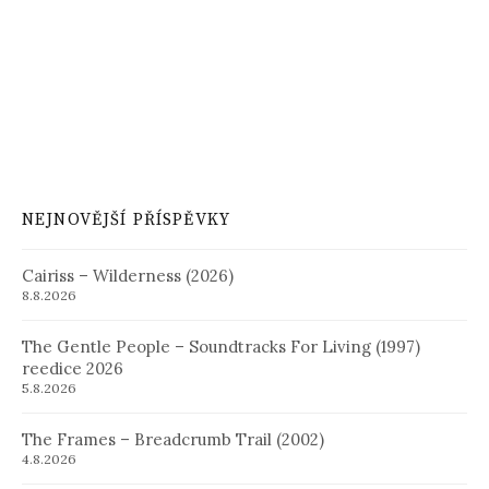
NEJNOVĚJŠÍ PŘÍSPĚVKY
Cairiss – Wilderness (2026)
8.8.2026
The Gentle People – Soundtracks For Living (1997)
reedice 2026
5.8.2026
The Frames – Breadcrumb Trail (2002)
4.8.2026