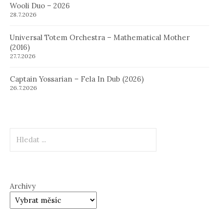
Wooli Duo – 2026
28.7.2026
Universal Totem Orchestra – Mathematical Mother
(2016)
27.7.2026
Captain Yossarian – Fela In Dub (2026)
26.7.2026
Hledat
Archivy