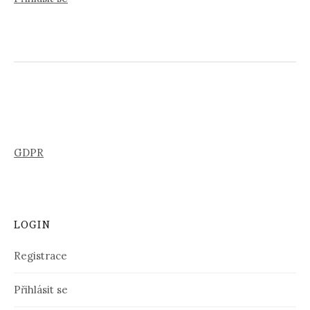
GDPR
LOGIN
Registrace
Přihlásit se