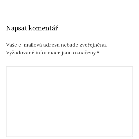
Napsat komentář
Vaše e-mailová adresa nebude zveřejněna.
Vyžadované informace jsou označeny
*