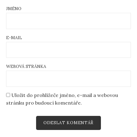
JMÉNO
E-MAIL
WEBOVÁ STRÁNKA
Uložit do prohlížeče jméno, e-mail a webovou
stránku pro budoucí komentáře.