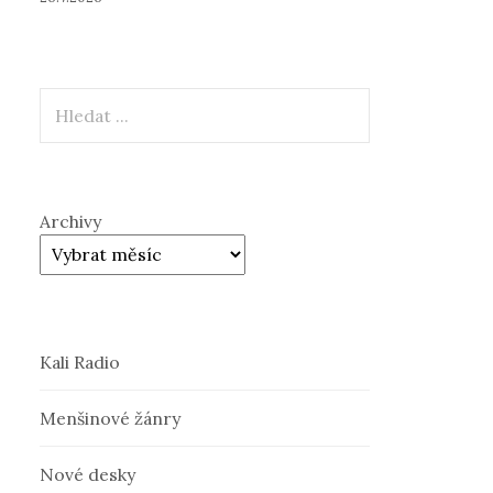
Hledat
Archivy
Kali Radio
Menšinové žánry
Nové desky