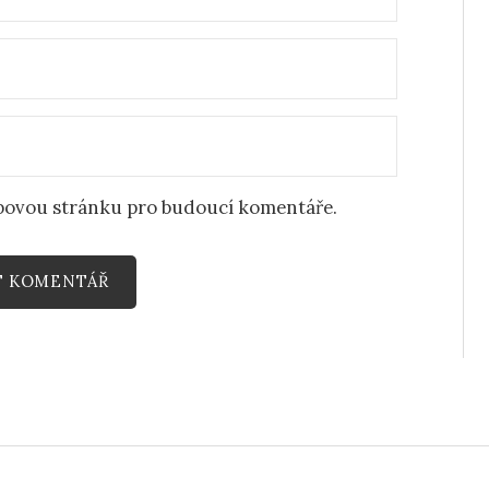
ebovou stránku pro budoucí komentáře.