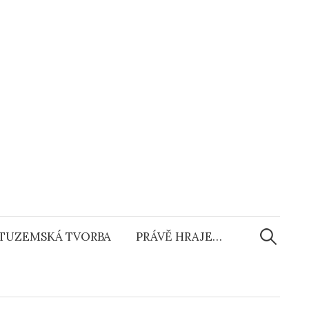
Vyhledáv
TUZEMSKÁ TVORBA
PRÁVĚ HRAJE…