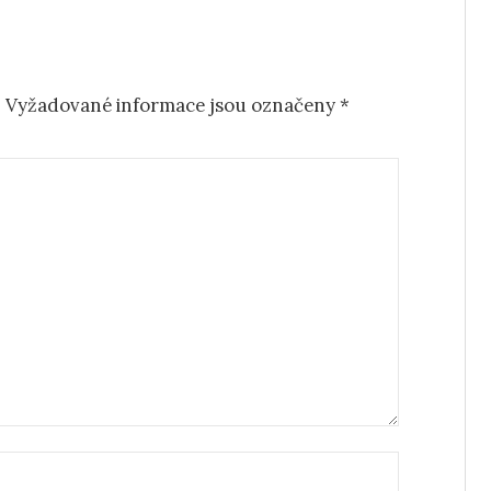
.
Vyžadované informace jsou označeny
*