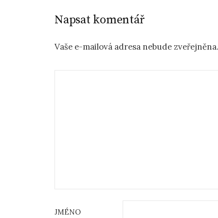
Napsat komentář
Vaše e-mailová adresa nebude zveřejněna
JMÉNO