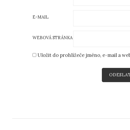
E-MAIL
WEBOVÁ STRÁNKA
Uložit do prohlížeče jméno, e-mail a w