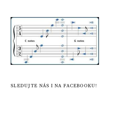
SLEDUJTE NÁS I NA FACEBOOKU!