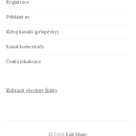
Registrace
Přihlásit se
Zdroj kanálů (příspěvky)
Kanál komentářů
Česká lokalizace
Zobrazit všechny Štítky
© 2026
Kali Music