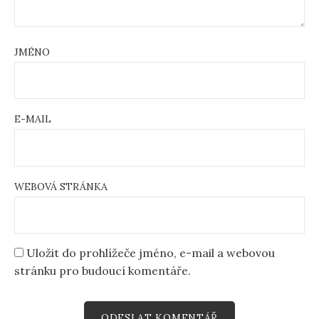
JMÉNO
E-MAIL
WEBOVÁ STRÁNKA
Uložit do prohlížeče jméno, e-mail a webovou
stránku pro budoucí komentáře.