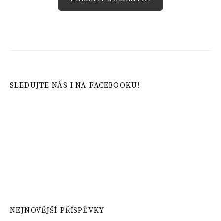
SLEDUJTE NÁS I NA FACEBOOKU!
NEJNOVĚJŠÍ PŘÍSPĚVKY