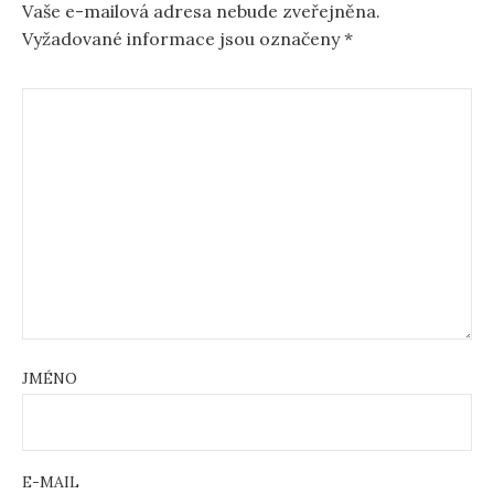
Vaše e-mailová adresa nebude zveřejněna.
Vyžadované informace jsou označeny
*
JMÉNO
E-MAIL