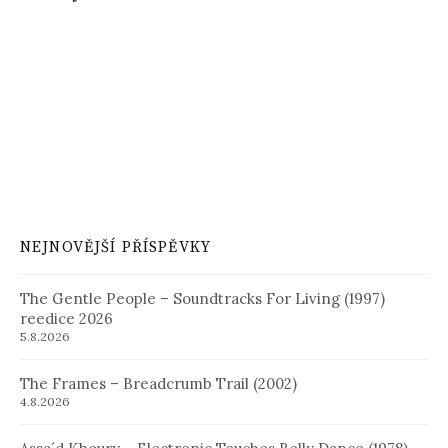
NEJNOVĚJŠÍ PŘÍSPĚVKY
The Gentle People – Soundtracks For Living (1997)
reedice 2026
5.8.2026
The Frames – Breadcrumb Trail (2002)
4.8.2026