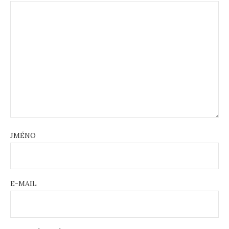
JMÉNO
E-MAIL