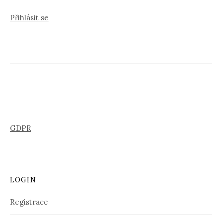
Přihlásit se
GDPR
LOGIN
Registrace