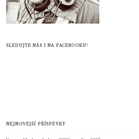
SLEDUJTE NÁS I NA FACEBOOKU!
NEJNOVĚJŠÍ PŘÍSPĚVKY