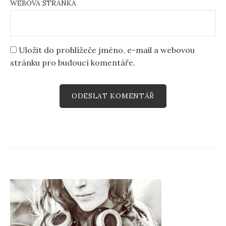
WEBOVÁ STRÁNKA
Uložit do prohlížeče jméno, e-mail a webovou
stránku pro budoucí komentáře.