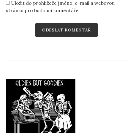
Uložit do prohlížeče jméno, e-mail a webovou
stránku pro budoucí komentáře.