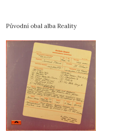
Původní obal alba Reality