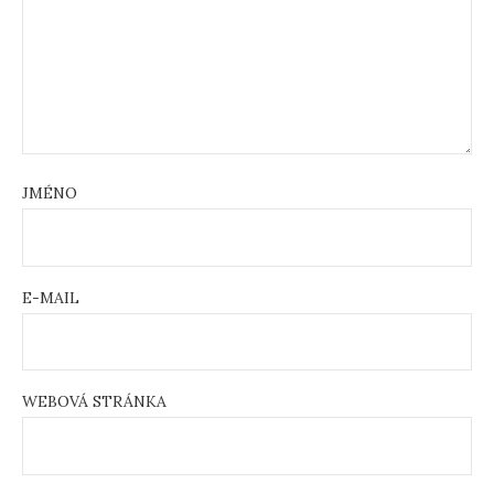
JMÉNO
E-MAIL
WEBOVÁ STRÁNKA