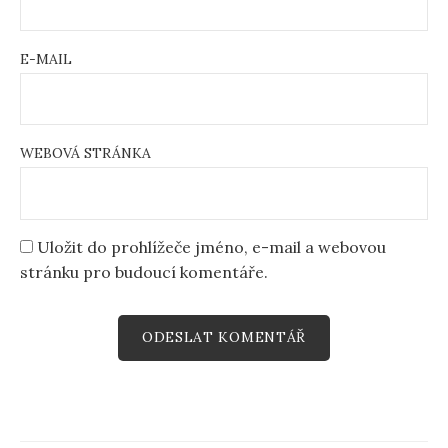
E-MAIL
WEBOVÁ STRÁNKA
Uložit do prohlížeče jméno, e-mail a webovou
stránku pro budoucí komentáře.