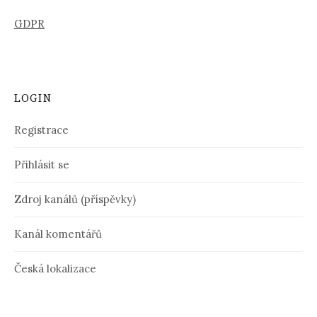
GDPR
LOGIN
Registrace
Přihlásit se
Zdroj kanálů (příspěvky)
Kanál komentářů
Česká lokalizace