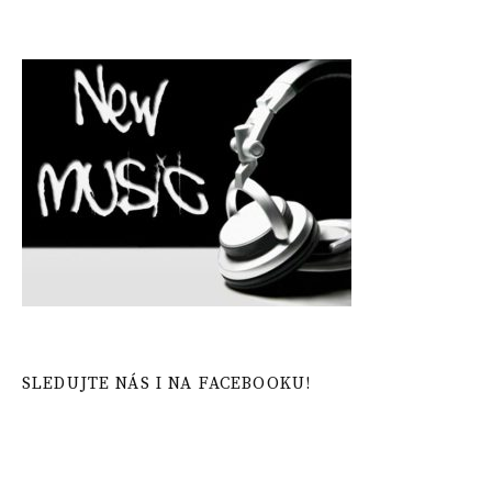
SLEDUJTE NÁS I NA FACEBOOKU!