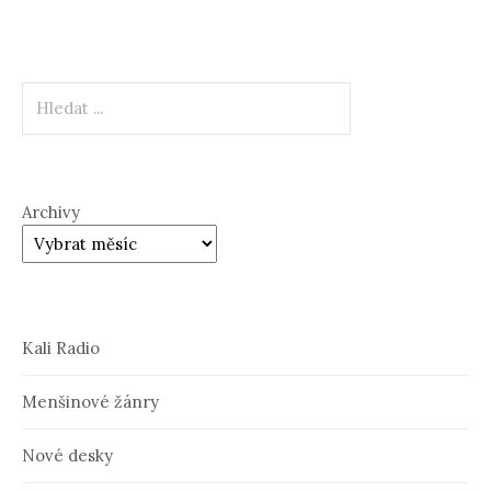
Hledat
Archivy
Kali Radio
Menšinové žánry
Nové desky