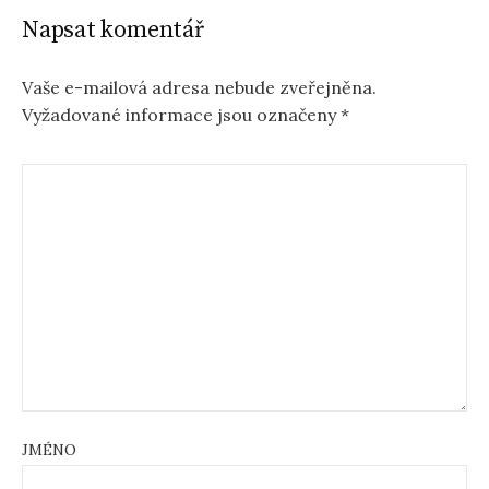
Napsat komentář
Vaše e-mailová adresa nebude zveřejněna.
Vyžadované informace jsou označeny
*
JMÉNO