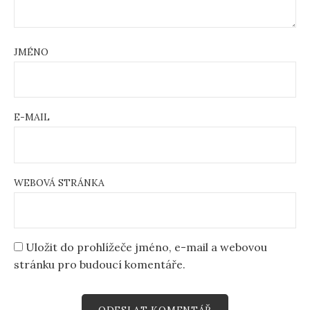
JMÉNO
E-MAIL
WEBOVÁ STRÁNKA
Uložit do prohlížeče jméno, e-mail a webovou
stránku pro budoucí komentáře.