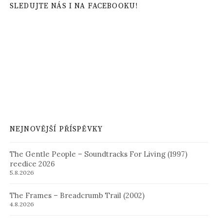
SLEDUJTE NÁS I NA FACEBOOKU!
NEJNOVĚJŠÍ PŘÍSPĚVKY
The Gentle People – Soundtracks For Living (1997)
reedice 2026
5.8.2026
The Frames – Breadcrumb Trail (2002)
4.8.2026