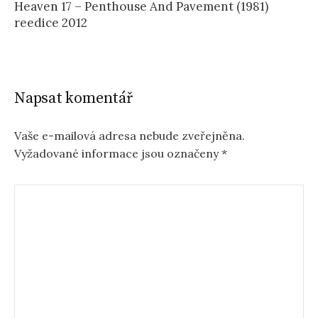
Heaven 17 – Penthouse And Pavement (1981)
reedice 2012
Napsat komentář
Vaše e-mailová adresa nebude zveřejněna.
Vyžadované informace jsou označeny
*