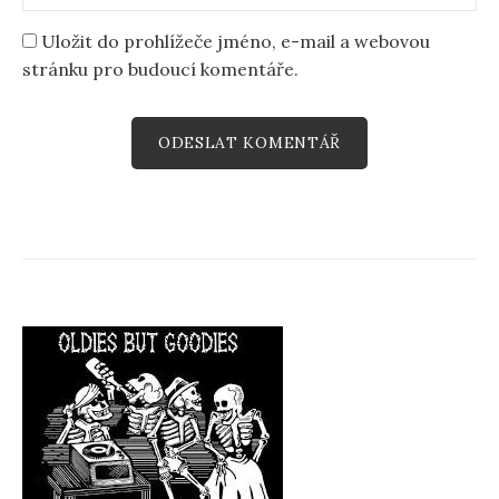
Uložit do prohlížeče jméno, e-mail a webovou
stránku pro budoucí komentáře.