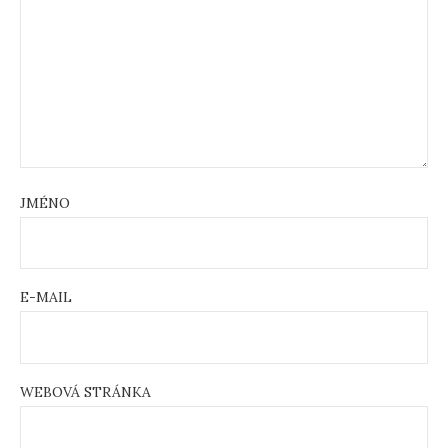
JMÉNO
E-MAIL
WEBOVÁ STRÁNKA