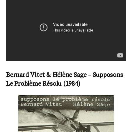
Bernard Vitet & Hélène Sage – Supposons
Le Problème Résolu (1984)