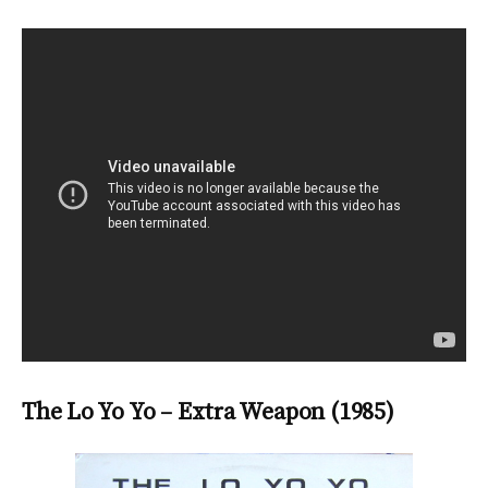
The Lo Yo Yo – Extra Weapon (1985)