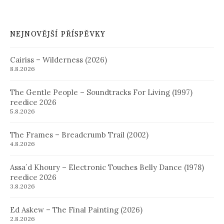
NEJNOVĚJŠÍ PŘÍSPĚVKY
Cairiss – Wilderness (2026)
8.8.2026
The Gentle People – Soundtracks For Living (1997)
reedice 2026
5.8.2026
The Frames – Breadcrumb Trail (2002)
4.8.2026
Assa´d Khoury – Electronic Touches Belly Dance (1978)
reedice 2026
3.8.2026
Ed Askew – The Final Painting (2026)
2.8.2026