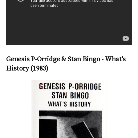
Genesis P-Orridge & Stan Bingo ‎- What’s
History (1983)