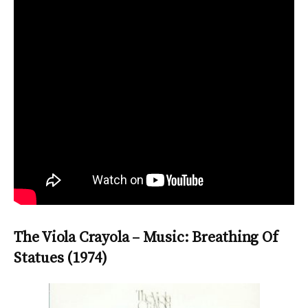
The Viola Crayola – Music: Breathing Of
Statues (1974)