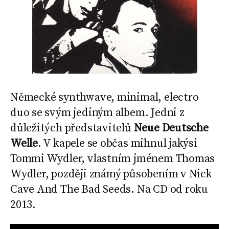
Německé synthwave, minimal, electro
duo se svým jediným albem. Jedni z
důležitých představitelů
Neue Deutsche
Welle
. V kapele se občas mihnul jakýsi
Tommi Wydler, vlastním jménem Thomas
Wydler, později známý působením v Nick
Cave And The Bad Seeds. Na CD od roku
2013.