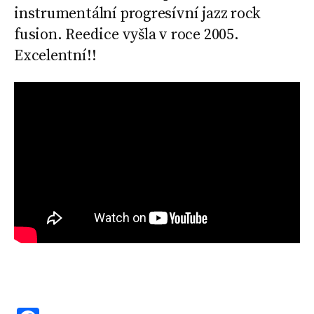
instrumentální progresívní jazz rock
fusion. Reedice vyšla v roce 2005.
Excelentní!!