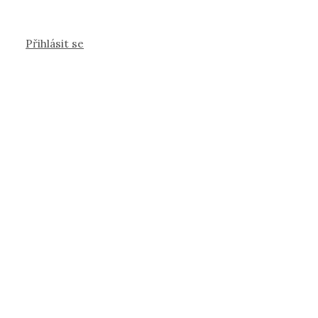
Přihlásit se