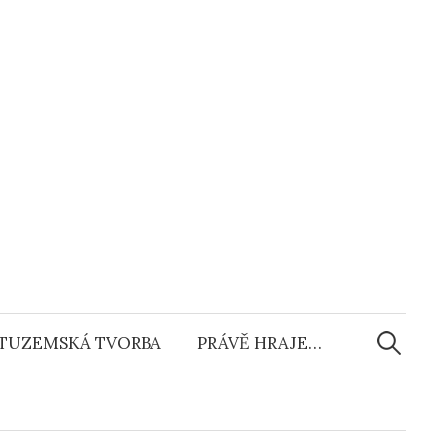
Vyhledáv
TUZEMSKÁ TVORBA
PRÁVĚ HRAJE…