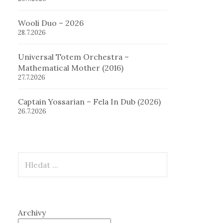
Wooli Duo – 2026
28.7.2026
Universal Totem Orchestra –
Mathematical Mother (2016)
27.7.2026
Captain Yossarian – Fela In Dub (2026)
26.7.2026
Hledat
Archivy