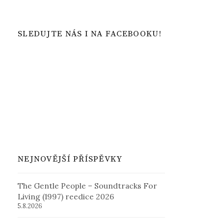
SLEDUJTE NÁS I NA FACEBOOKU!
NEJNOVĚJŠÍ PŘÍSPĚVKY
The Gentle People – Soundtracks For
Living (1997) reedice 2026
5.8.2026