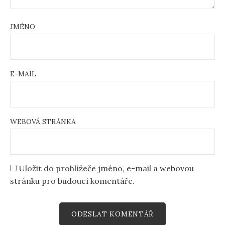
JMÉNO
E-MAIL
WEBOVÁ STRÁNKA
Uložit do prohlížeče jméno, e-mail a webovou
stránku pro budoucí komentáře.