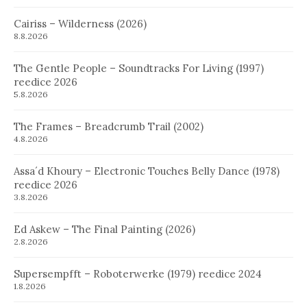
Cairiss – Wilderness (2026)
8.8.2026
The Gentle People – Soundtracks For Living (1997)
reedice 2026
5.8.2026
The Frames – Breadcrumb Trail (2002)
4.8.2026
Assa´d Khoury – Electronic Touches Belly Dance (1978)
reedice 2026
3.8.2026
Ed Askew – The Final Painting (2026)
2.8.2026
Supersempfft – Roboterwerke (1979) reedice 2024
1.8.2026