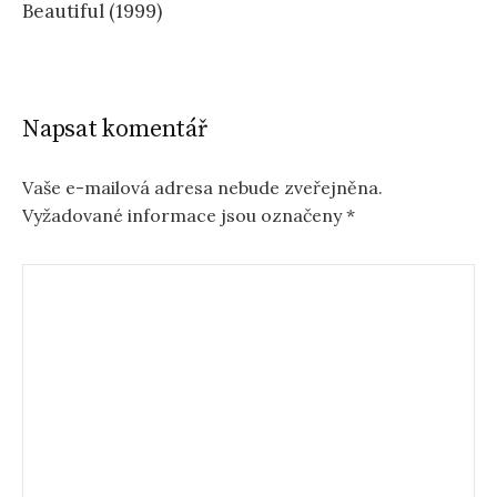
Beautiful (1999)
Napsat komentář
Vaše e-mailová adresa nebude zveřejněna.
Vyžadované informace jsou označeny
*