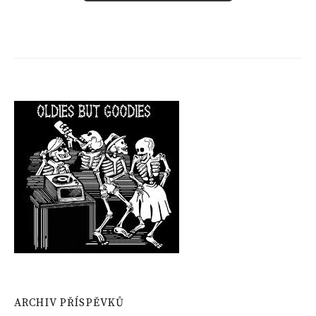
ARCHIV PŘÍSPĚVKŮ