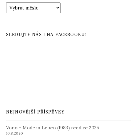
Archiv
příspěvků
SLEDUJTE NÁS I NA FACEBOOKU!
NEJNOVĚJŠÍ PŘÍSPĚVKY
Vono – Modern Leben (1983) reedice 2025
10.8.2026