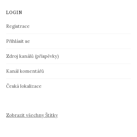
LOGIN
Registrace
Přihlásit se
Zdroj kanálů (příspěvky)
Kanál komentářů
Česká lokalizace
Zobrazit všechny Štítky