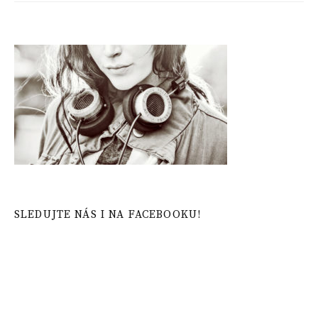
SLEDUJTE NÁS I NA FACEBOOKU!