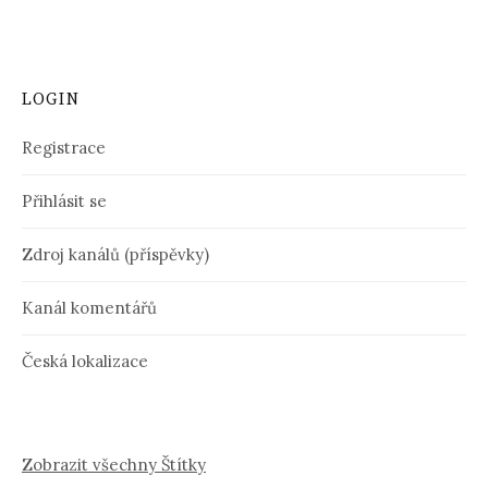
LOGIN
Registrace
Přihlásit se
Zdroj kanálů (příspěvky)
Kanál komentářů
Česká lokalizace
Zobrazit všechny Štítky