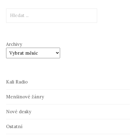
Hledat
Archivy
Kali Radio
Menšinové žánry
Nové desky
Ostatní