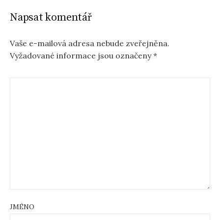
Napsat komentář
Vaše e-mailová adresa nebude zveřejněna.
Vyžadované informace jsou označeny
*
JMÉNO