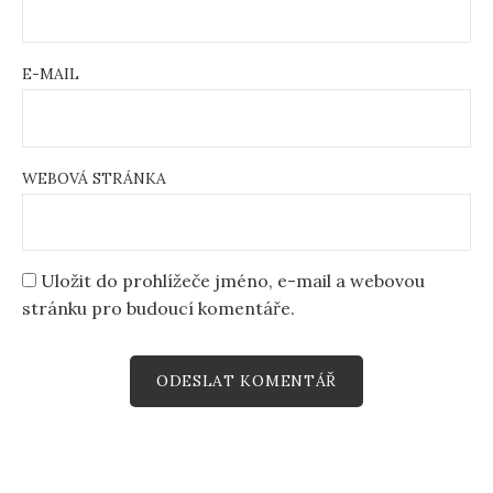
E-MAIL
WEBOVÁ STRÁNKA
Uložit do prohlížeče jméno, e-mail a webovou
stránku pro budoucí komentáře.