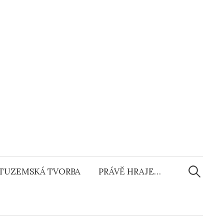
Vyhledáv
TUZEMSKÁ TVORBA
PRÁVĚ HRAJE…