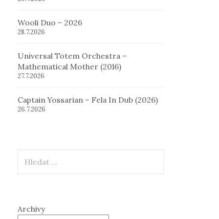
Wooli Duo – 2026
28.7.2026
Universal Totem Orchestra –
Mathematical Mother (2016)
27.7.2026
Captain Yossarian – Fela In Dub (2026)
26.7.2026
Hledat
Archivy