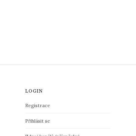
LOGIN
Registrace
Přihlásit se