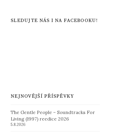
SLEDUJTE NÁS I NA FACEBOOKU!
NEJNOVĚJŠÍ PŘÍSPĚVKY
The Gentle People – Soundtracks For
Living (1997) reedice 2026
5.8.2026