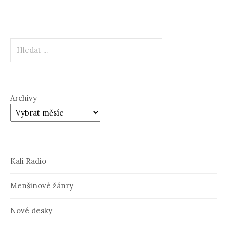
Hledat
Archivy
Kali Radio
Menšinové žánry
Nové desky