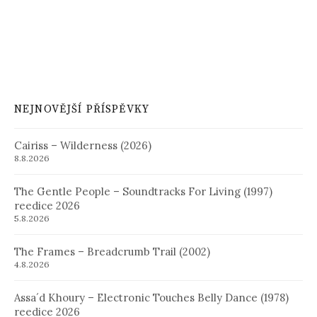
NEJNOVĚJŠÍ PŘÍSPĚVKY
Cairiss – Wilderness (2026)
8.8.2026
The Gentle People – Soundtracks For Living (1997)
reedice 2026
5.8.2026
The Frames – Breadcrumb Trail (2002)
4.8.2026
Assa´d Khoury – Electronic Touches Belly Dance (1978)
reedice 2026