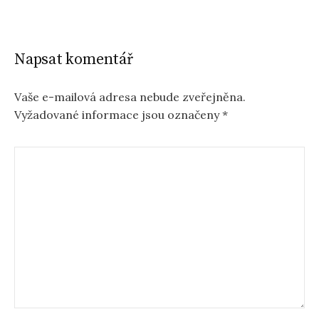
Napsat komentář
Vaše e-mailová adresa nebude zveřejněna.
Vyžadované informace jsou označeny
*