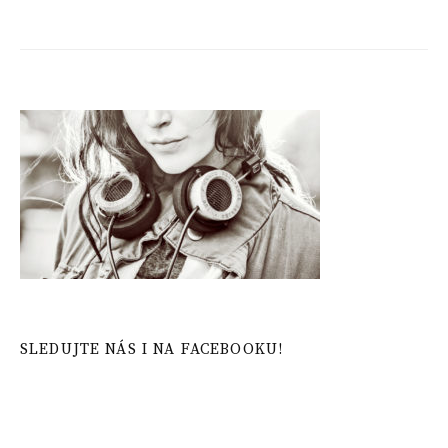
SLEDUJTE NÁS I NA FACEBOOKU!