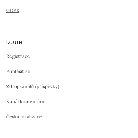
GDPR
LOGIN
Registrace
Přihlásit se
Zdroj kanálů (příspěvky)
Kanál komentářů
Česká lokalizace