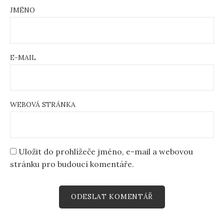
JMÉNO
E-MAIL
WEBOVÁ STRÁNKA
Uložit do prohlížeče jméno, e-mail a webovou
stránku pro budoucí komentáře.