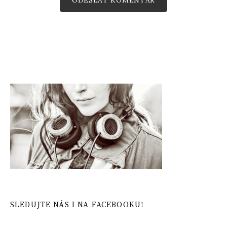
SLEDUJTE NÁS I NA FACEBOOKU!