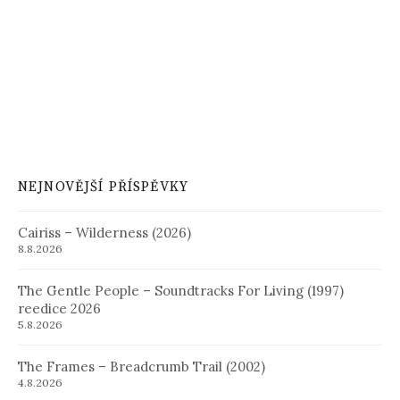
NEJNOVĚJŠÍ PŘÍSPĚVKY
Cairiss – Wilderness (2026)
8.8.2026
The Gentle People – Soundtracks For Living (1997)
reedice 2026
5.8.2026
The Frames – Breadcrumb Trail (2002)
4.8.2026