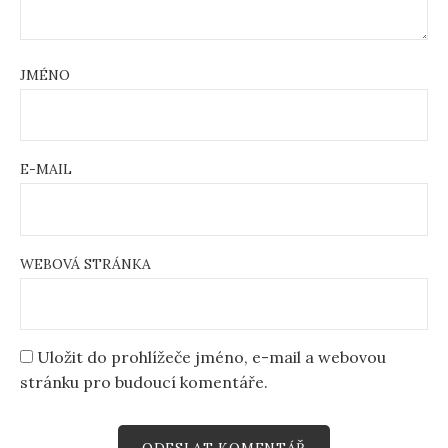
JMÉNO
E-MAIL
WEBOVÁ STRÁNKA
Uložit do prohlížeče jméno, e-mail a webovou
stránku pro budoucí komentáře.