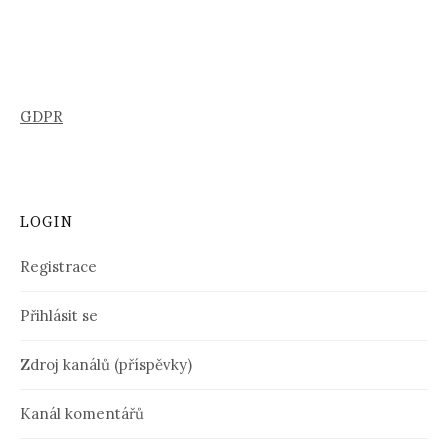
GDPR
LOGIN
Registrace
Přihlásit se
Zdroj kanálů (příspěvky)
Kanál komentářů