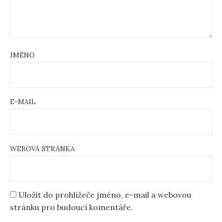
JMÉNO
E-MAIL
WEBOVÁ STRÁNKA
Uložit do prohlížeče jméno, e-mail a webovou
stránku pro budoucí komentáře.