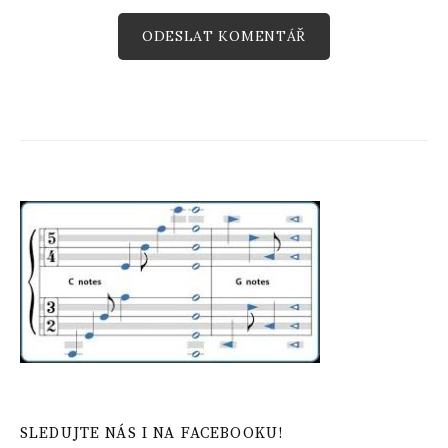
SLEDUJTE NÁS I NA FACEBOOKU!