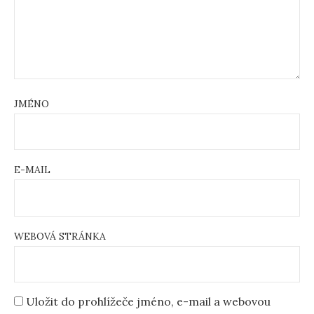
JMÉNO
E-MAIL
WEBOVÁ STRÁNKA
Uložit do prohlížeče jméno, e-mail a webovou