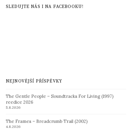
SLEDUJTE NÁS I NA FACEBOOKU!
NEJNOVĚJŠÍ PŘÍSPĚVKY
The Gentle People – Soundtracks For Living (1997)
reedice 2026
5.8.2026
The Frames – Breadcrumb Trail (2002)
4.8.2026