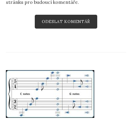
stránku pro budoucí komentáře.